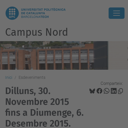
Campus Nord
Inici
Esdeveniments
Comparteix:
Dilluns, 30.
Novembre 2015
fins a Diumenge, 6.
Desembre 2015.