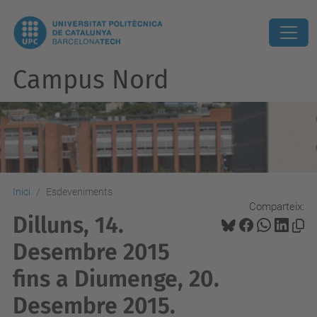
Campus Nord
Inici
Esdeveniments
Comparteix:
Dilluns, 14.
Desembre 2015
fins a Diumenge, 20.
Desembre 2015.