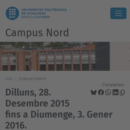
Campus Nord
Inici
Esdeveniments
Comparteix:
Dilluns, 28.
Desembre 2015
fins a Diumenge, 3. Gener
2016.