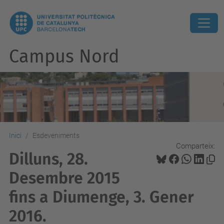
Campus Nord
Inici
Esdeveniments
Comparteix:
Dilluns, 28.
Desembre 2015
fins a Diumenge, 3. Gener
2016.