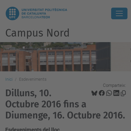
Campus Nord
Inici
Esdeveniments
Comparteix:
Dilluns, 10.
Octubre 2016 fins a
Diumenge, 16. Octubre 2016.
Esdeveniments del lloc