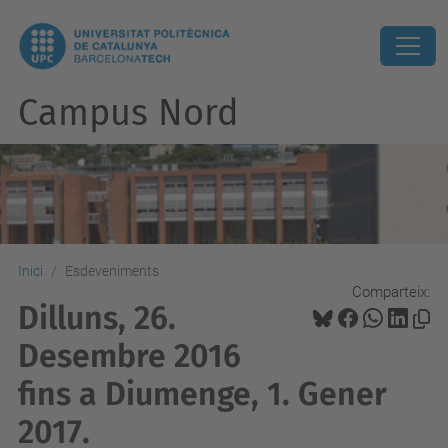
Campus Nord
Inici
Esdeveniments
Comparteix:
Dilluns, 26.
Desembre 2016
fins a Diumenge, 1. Gener
2017.