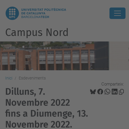
Campus Nord
Inici
Esdeveniments
Comparteix:
Dilluns, 7.
Novembre 2022
fins a Diumenge, 13.
Novembre 2022.