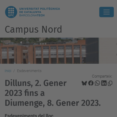
Campus Nord
Inici
Esdeveniments
Comparteix:
Dilluns, 2. Gener
2023 fins a
Diumenge, 8. Gener 2023.
Esdeveniments del lloc