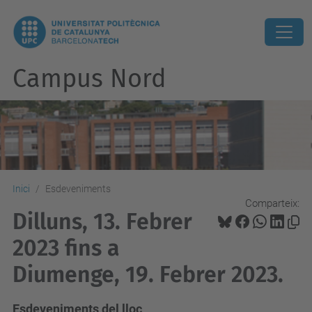
Campus Nord
Inici
Esdeveniments
Comparteix:
Dilluns, 13. Febrer
2023 fins a
Diumenge, 19. Febrer 2023.
Esdeveniments del lloc