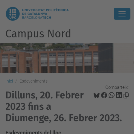
Campus Nord
Inici
Esdeveniments
Comparteix:
Dilluns, 20. Febrer
2023 fins a
Diumenge, 26. Febrer 2023.
Esdeveniments del lloc