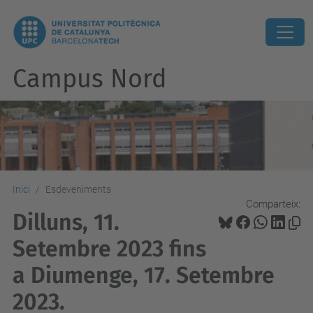
Campus Nord
Inici
Esdeveniments
Comparteix:
Dilluns, 11.
Setembre 2023 fins
a Diumenge, 17. Setembre
2023.