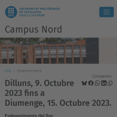
Campus Nord
Inici
Esdeveniments
Comparteix:
Dilluns, 9. Octubre
2023 fins a
Diumenge, 15. Octubre 2023.
Esdeveniments del lloc