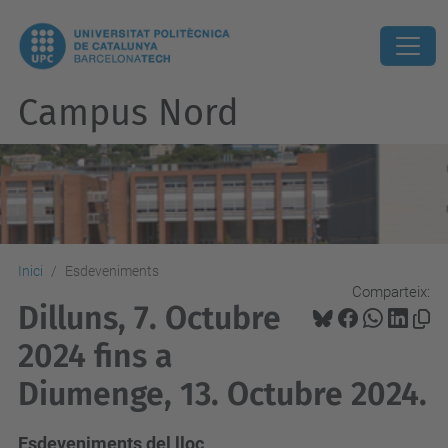
Campus Nord
Inici
Esdeveniments
Comparteix:
Dilluns, 7. Octubre
2024 fins a
Diumenge, 13. Octubre 2024.
Esdeveniments del lloc