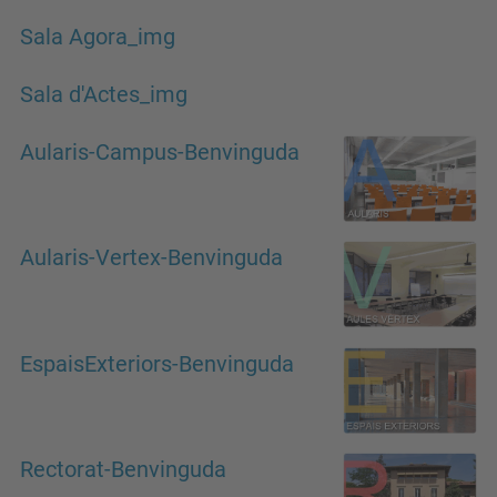
Sala Agora_img
Sala d'Actes_img
Aularis-Campus-Benvinguda
Aularis-Vertex-Benvinguda
EspaisExteriors-Benvinguda
Rectorat-Benvinguda