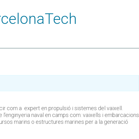
ir com a expert en propulsió i sistemes del vaixell.
e l’enginyeria naval en camps com: vaixells i embarcacions
recursos marins o estructures marines per a la generació