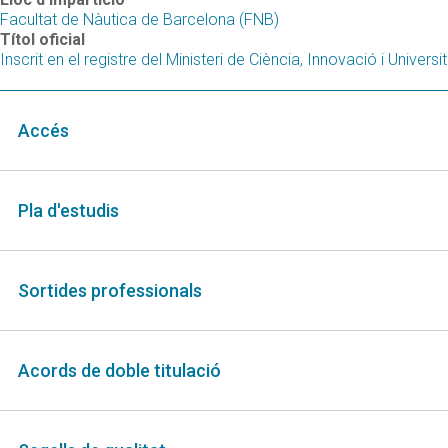
Facultat de Nàutica de Barcelona (FNB)
Títol oficial
Inscrit en el registre del Ministeri de Ciència, Innovació i Universi
Accés
Pla d'estudis
Sortides professionals
Acords de doble titulació