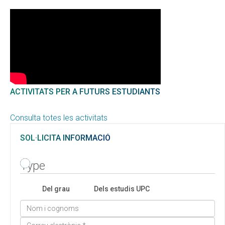
ACTIVITATS PER A FUTURS ESTUDIANTS
Consulta totes les activitats
SOL·LICITA INFORMACIÓ
Type
Del grau
Dels estudis UPC