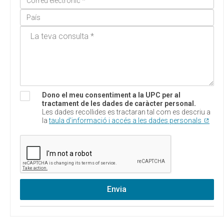
Dono el meu consentiment a la UPC per al
tractament de les dades de caràcter personal.
Les dades recollides es tractaran tal com es descriu a
la
taula d'informació i accés a les dades personals
Envia