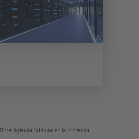
tel·ligència Artificial en la docència: