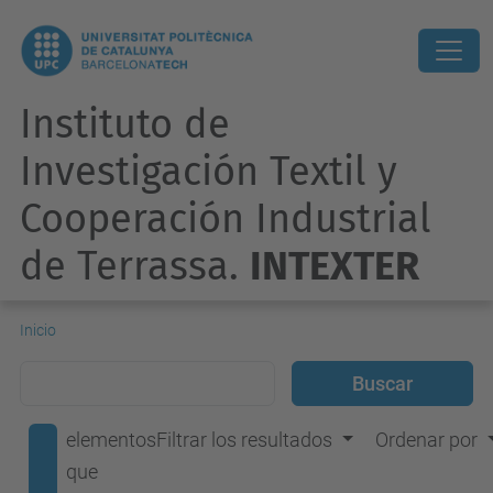
Instituto de
Investigación Textil y
Cooperación Industrial
de Terrassa.
INTEXTER
Inicio
elementos
Filtrar los resultados
Ordenar por
que