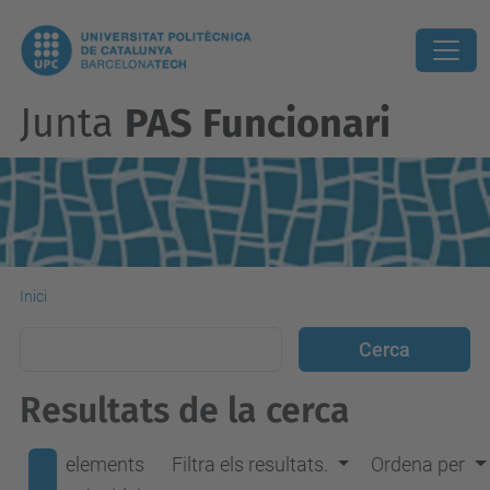
Junta
PAS Funcionari
Inici
Resultats de la cerca
elements
Filtra els resultats.
Ordena per