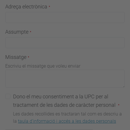
Adreça electrònica
Assumpte
Missatge
Escriviu el missatge que voleu enviar
Dono el meu consentiment a la UPC per al
tractament de les dades de caràcter personal
Les dades recollides es tractaran tal com es descriu a
la
taula d'informació i accés a les dades personals