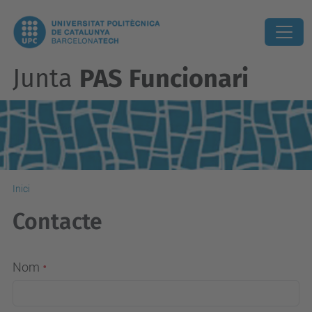
Junta
PAS Funcionari
Inici
Contacte
Nom