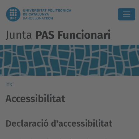
Junta
PAS Funcionari
Inici
Accessibilitat
Declaració d'accessibilitat