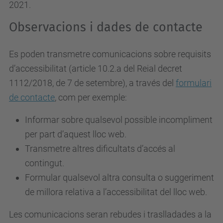
2021.
Observacions i dades de contacte
Es poden transmetre comunicacions sobre requisits
d’accessibilitat (article 10.2.a del Reial decret
1112/2018, de 7 de setembre), a través del
formulari
de contacte
, com per exemple:
Informar sobre qualsevol possible incompliment
per part d’aquest lloc web.
Transmetre altres dificultats d’accés al
contingut.
Formular qualsevol altra consulta o suggeriment
de millora relativa a l’accessibilitat del lloc web.
Les comunicacions seran rebudes i traslladades a la