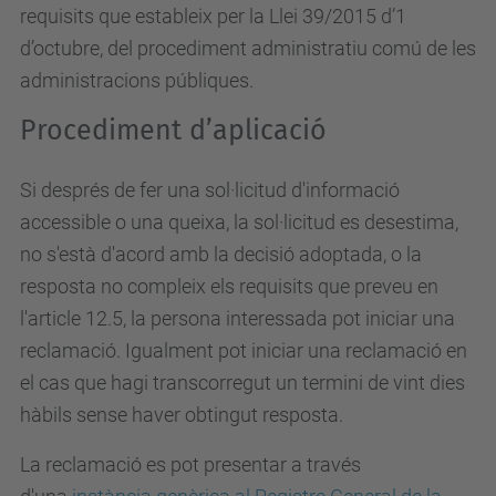
requisits que estableix per la Llei 39/2015 d’1
d’octubre, del procediment administratiu comú de les
administracions públiques.
Procediment d’aplicació
Si després de fer una sol·licitud d'informació
accessible o una queixa, la sol·licitud es desestima,
no s'està d'acord amb la decisió adoptada, o la
resposta no compleix els requisits que preveu en
l'article 12.5, la persona interessada pot iniciar una
reclamació. Igualment pot iniciar una reclamació en
el cas que hagi transcorregut un termini de vint dies
hàbils sense haver obtingut resposta.
La reclamació es pot presentar a través