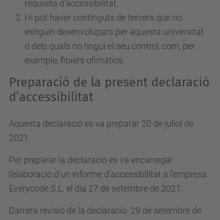
requisits d'accessibilitat.
Hi pot haver continguts de tercers que no
estiguin desenvolupats per aquesta universitat
o dels quals no tingui el seu control, com, per
exemple, fitxers ofimàtics.
Preparació de la present declaració
d’accessibilitat
Aquesta declaració es va preparar 20 de juliol de
2021.
Per preparar la declaració es va encarregar
l'elaboració d'un informe d'accessibilitat a l'empresa
Everycode S.L. el dia 27 de setembre de 2021.
Darrera revisió de la declaració: 29 de setembre de