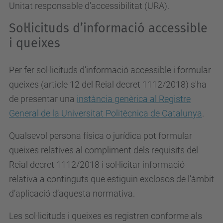
Unitat responsable d'accessibilitat (URA).
Sol·licituds d’informació accessible
i queixes
Per fer sol·licituds d’informació accessible i formular
queixes (article 12 del Reial decret 1112/2018) s'ha
de presentar una
instància genèrica al Registre
General de la Universitat Politècnica de Catalunya
.
Qualsevol persona física o jurídica pot formular
queixes relatives al compliment dels requisits del
Reial decret 1112/2018 i sol·licitar informació
relativa a continguts que estiguin exclosos de l’àmbit
d’aplicació d’aquesta normativa.
Les sol·licituds i queixes es registren conforme als