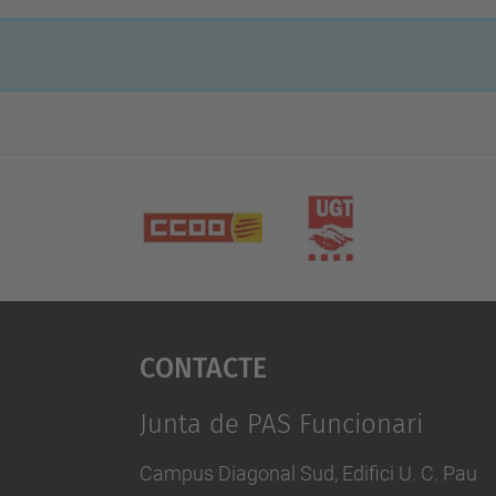
Contacte
Junta de PAS Funcionari
Campus Diagonal Sud, Edifici U. C. Pau