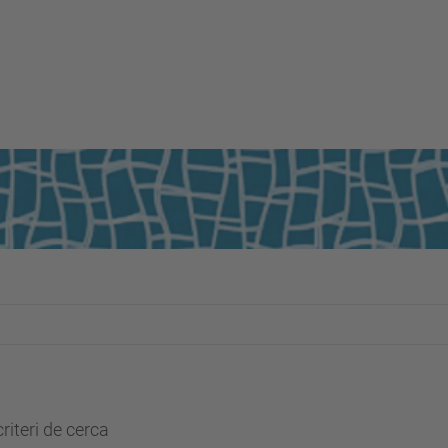
riteri de cerca