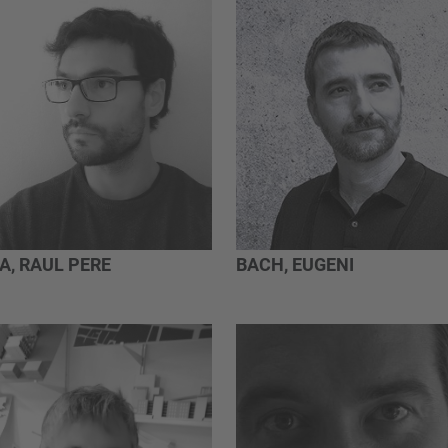
A, RAUL PERE
BACH, EUGENI