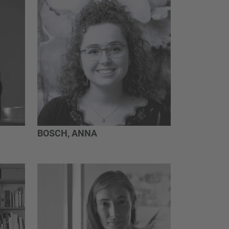
BOSCH, ANNA