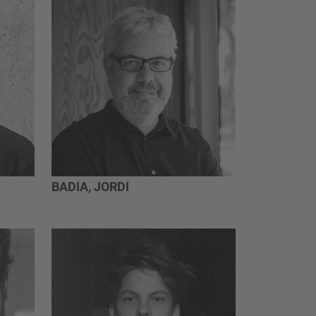
BADIA, JORDI