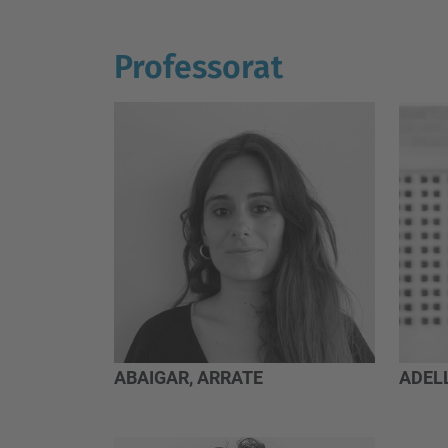
Professorat
ABAIGAR, ARRATE
ADELL