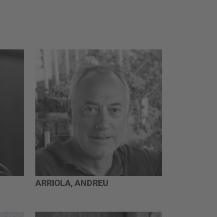
ARRIOLA, ANDREU