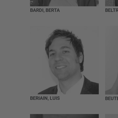
BARDI, BERTA
BELTR
BERIAIN, LUIS
BEUT