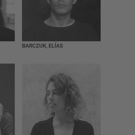
BARCZUK, ELÍAS