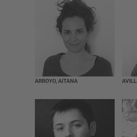
ARROYO, AITANA
AVILL