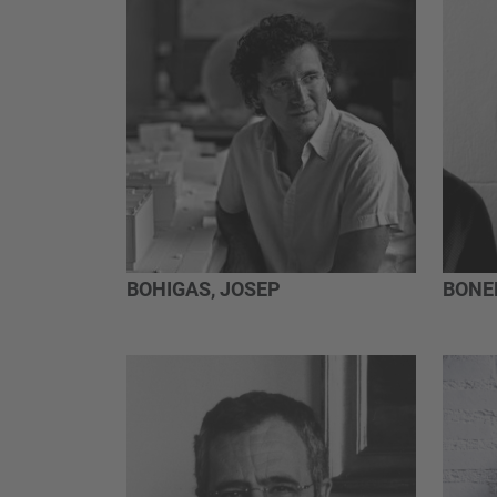
BOHIGAS, JOSEP
BONE