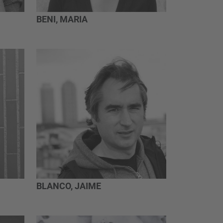
BENI, MARIA
BLANCO, JAIME