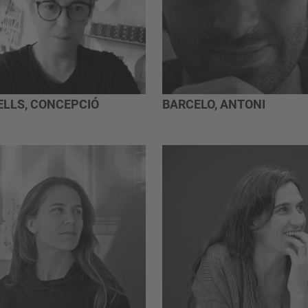
ELLS, CONCEPCIÓ
BARCELO, ANTONI