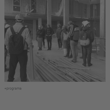
+programa