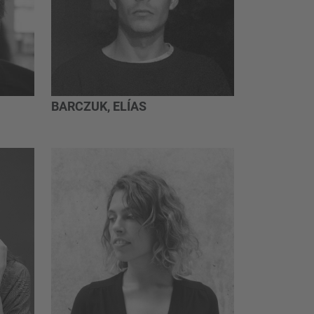
BARCZUK, ELÍAS