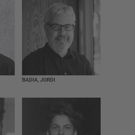
BADIA, JORDI