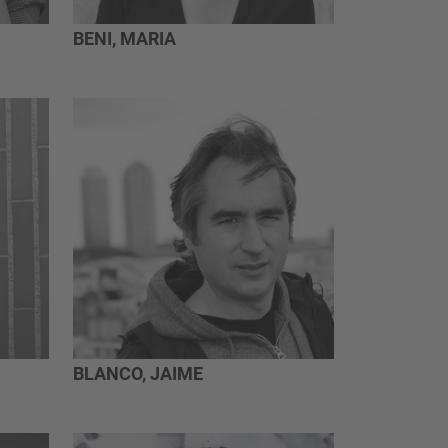
BENI, MARIA
BLANCO, JAIME