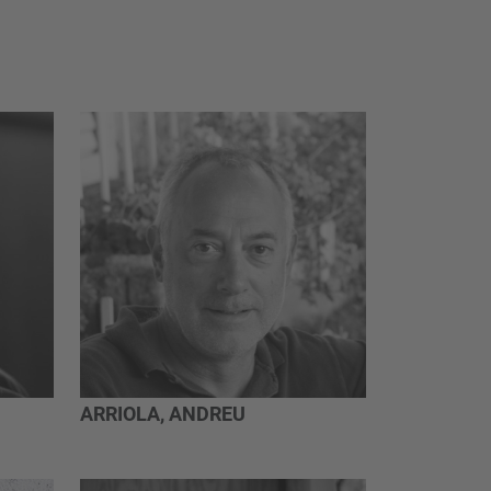
ARRIOLA, ANDREU