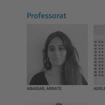
Professorat
ABAIGAR, ARRATE
ADELL