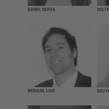
BARDI, BERTA
BELTR
BERIAIN, LUIS
BEUT