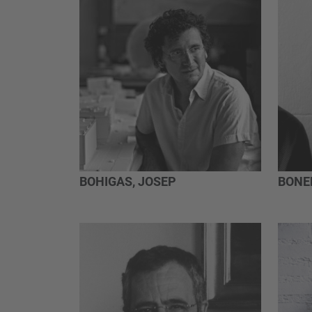
BOHIGAS, JOSEP
BONE