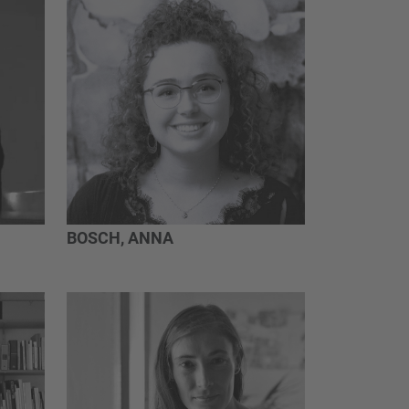
BOSCH, ANNA