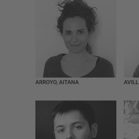
ARROYO, AITANA
AVILL