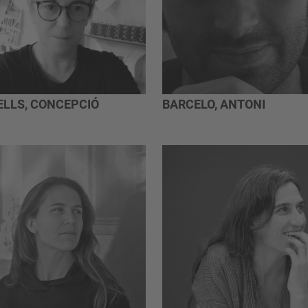
ELLS, CONCEPCIÓ
BARCELO, ANTONI