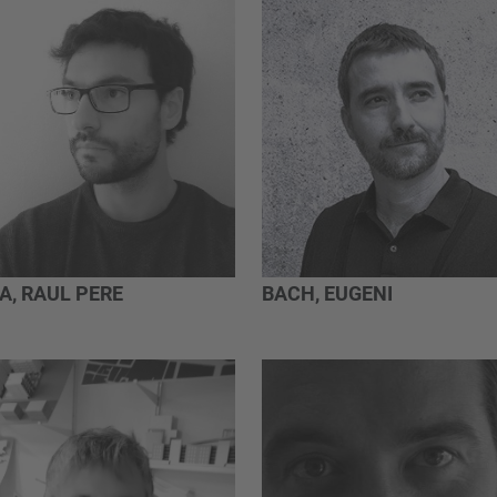
A, RAUL PERE
BACH, EUGENI