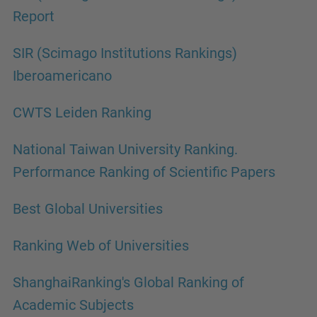
Report
SIR (Scimago Institutions Rankings)
Iberoamericano
CWTS Leiden Ranking
National Taiwan University Ranking.
Performance Ranking of Scientific Papers
Best Global Universities
Ranking Web of Universities
ShanghaiRanking's Global Ranking of
Academic Subjects