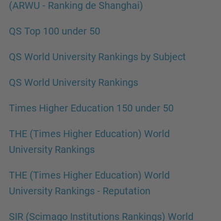
(ARWU - Ranking de Shanghai)
QS Top 100 under 50
QS World University Rankings by Subject
QS World University Rankings
Times Higher Education 150 under 50
THE (Times Higher Education) World
University Rankings
THE (Times Higher Education) World
University Rankings - Reputation
SIR (Scimago Institutions Rankings) World