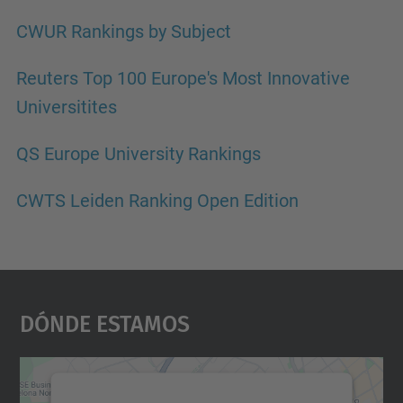
CWUR Rankings by Subject
Reuters Top 100 Europe's Most Innovative
Universitites
QS Europe University Rankings
CWTS Leiden Ranking Open Edition
Dónde Estamos