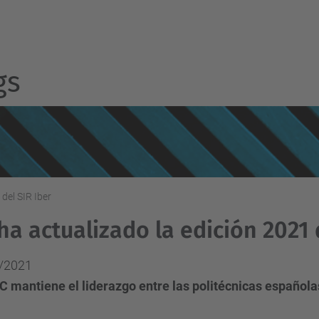
gs
del SIR Iber
ha actualizado la edición 2021 
/2021
C mantiene el liderazgo entre las politécnicas española