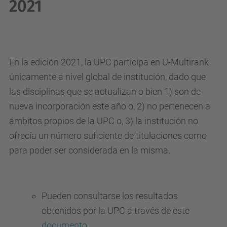
2021
En la edición 2021, la UPC participa en U-Multirank
únicamente a nivel global de institución, dado que
las disciplinas que se actualizan o bien 1) son de
nueva incorporación este año o, 2) no pertenecen a
ámbitos propios de la UPC o, 3) la institución no
ofrecía un número suficiente de titulaciones como
para poder ser considerada en la misma.
Pueden consultarse los resultados
obtenidos por la UPC a través de este
documento.