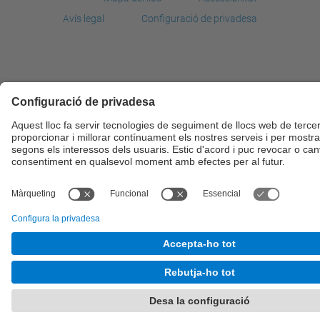
Avís legal
Configuració de privadesa