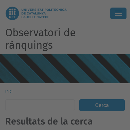
Observatori de
rànquings
Inici
Resultats de la cerca