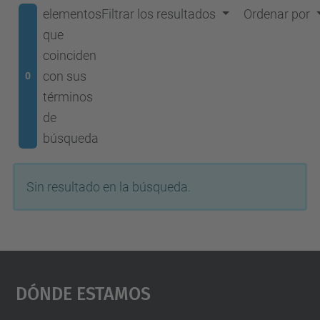
elementos
Filtrar los resultados
Ordenar por
que
coinciden
con sus
0
términos
de
búsqueda
Sin resultado en la búsqueda.
Dónde Estamos