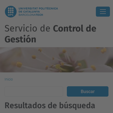
Servicio de
Control de
Gestión
Inicio
Resultados de búsqueda