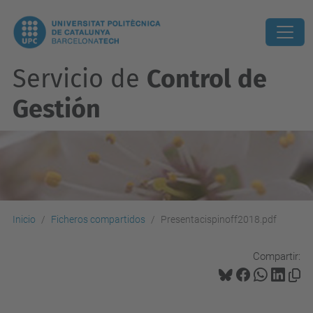
Servicio de
Control de
Gestión
Inicio
Ficheros compartidos
Presentacispinoff2018.pdf
Compartir: