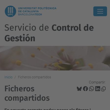
Servicio de
Control de
Gestión
Inicio
Ficheros compartidos
Compartir:
Ficheros
compartidos