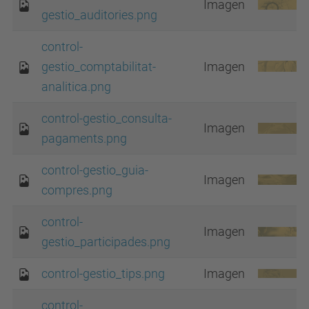
Imagen
gestio_auditories.png
control-
gestio_comptabilitat-
Imagen
analitica.png
control-gestio_consulta-
Imagen
pagaments.png
control-gestio_guia-
Imagen
compres.png
control-
Imagen
gestio_participades.png
control-gestio_tips.png
Imagen
control-