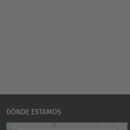
Dónde Estamos