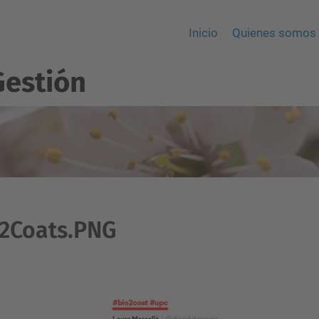
Inicio
Quienes somos
Gestión
o2Coats.PNG