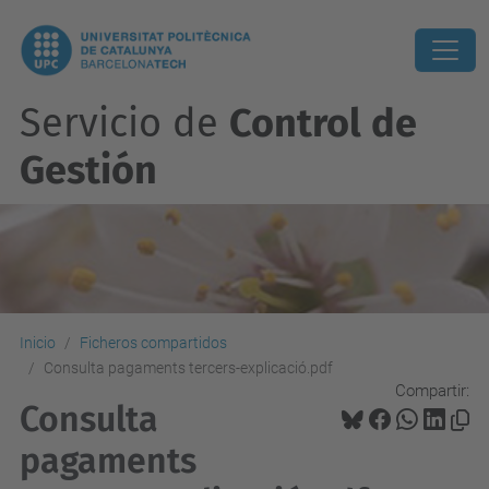
Servicio de
Control de
Gestión
Inicio
Ficheros compartidos
Consulta pagaments tercers-explicació.pdf
Compartir:
Consulta
pagaments