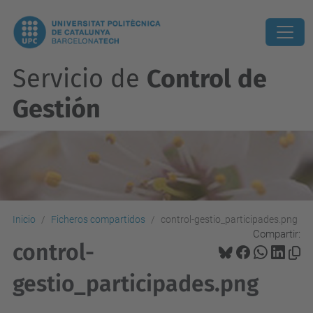
Servicio de
Control de
Gestión
Inicio
Ficheros compartidos
control-gestio_participades.png
Compartir:
control-
gestio_participades.png