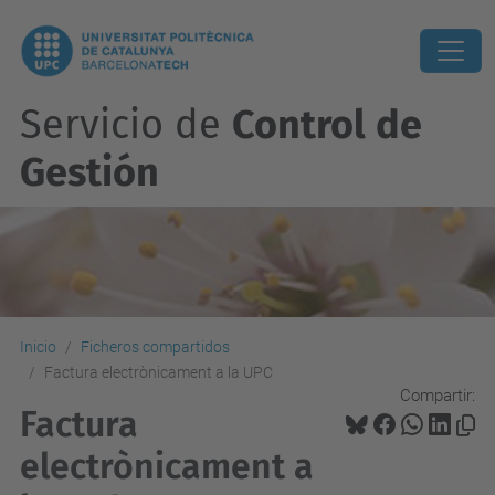
Servicio de
Control de
Gestión
Inicio
Ficheros compartidos
Factura electrònicament a la UPC
Compartir:
Factura
electrònicament a