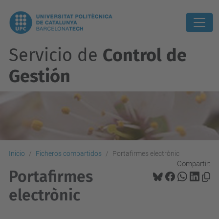
Servicio de
Control de
Gestión
Inicio
Ficheros compartidos
Portafirmes electrònic
Compartir:
Portafirmes
electrònic