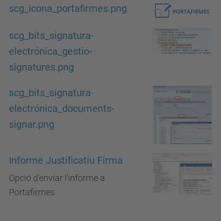
scg_icona_portafirmes.png
scg_bits_signatura-
electrónica_gestio-
signatures.png
scg_bits_signatura-
electrónica_documents-
signar.png
Informe Justificatiu Firma
Opció d'enviar l'informe a
Portafirmes