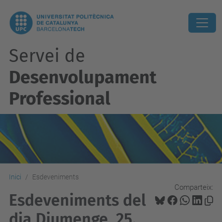
Servei de
Desenvolupament
Professional
Inici
Esdeveniments
Comparteix:
Esdeveniments del
dia Diumenge, 25.