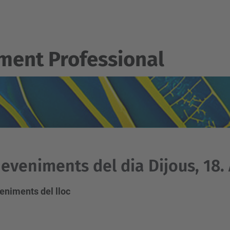
ent Professional
eveniments del dia Dijous, 18. 
eniments del lloc