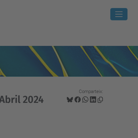
Comparteix:
Abril 2024