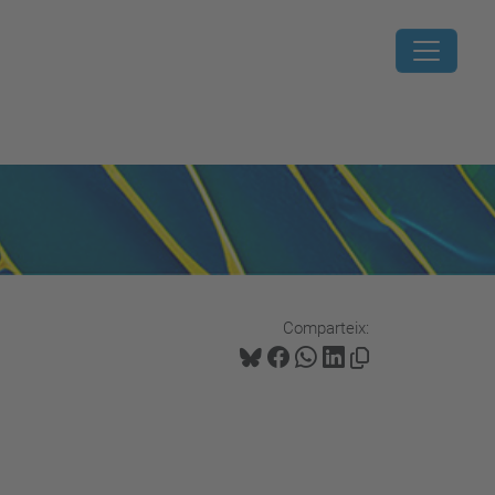
Comparteix: