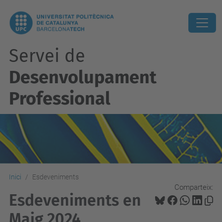
Servei de
Desenvolupament
Professional
Inici
Esdeveniments
Comparteix:
Esdeveniments en
Maig 2024