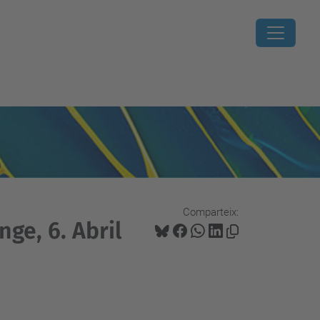
Comparteix:
nge, 6. Abril