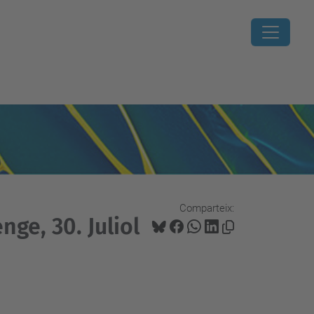
Comparteix:
nge, 30. Juliol