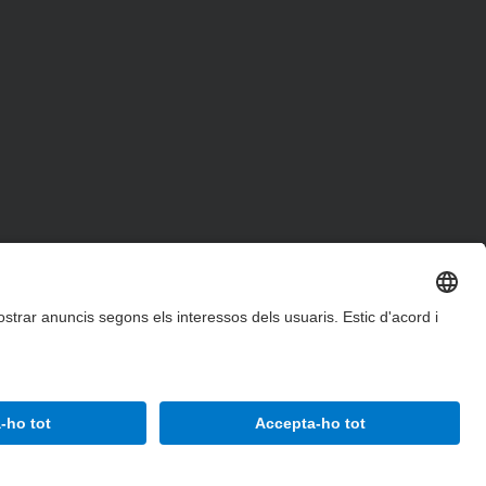
Accessibilitat
Avís legal
Configuració de privadesa