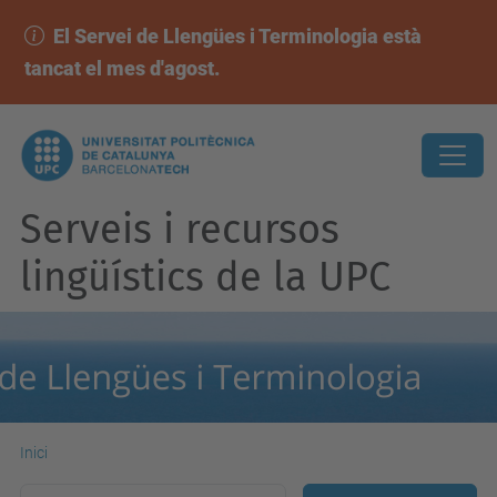
El Servei de Llengües i Terminologia està
tancat el mes d'agost.
Serveis i recursos
lingüístics de la UPC
Inici