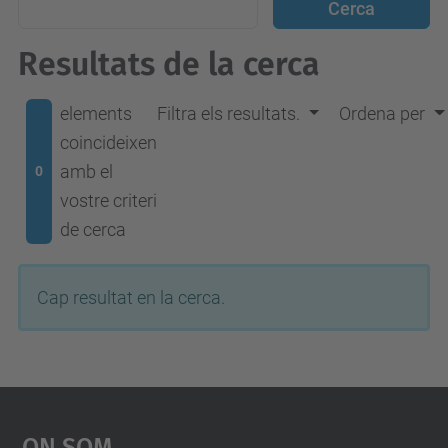
Resultats de la cerca
elements
Filtra els resultats.
Ordena per
coincideixen
amb el
0
vostre criteri
de cerca
Cap resultat en la cerca.
On Som