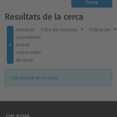
Resultats de la cerca
elements
Filtra els resultats.
Ordena per
coincideixen
amb el
0
vostre criteri
de cerca
Cap resultat en la cerca.
On Som