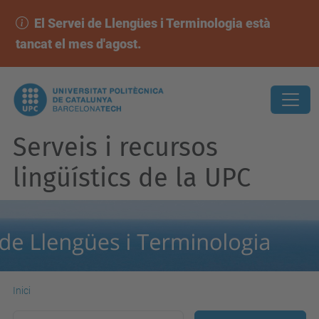
El Servei de Llengües i Terminologia està
tancat el mes d'agost.
Serveis i recursos
lingüístics de la UPC
Inici