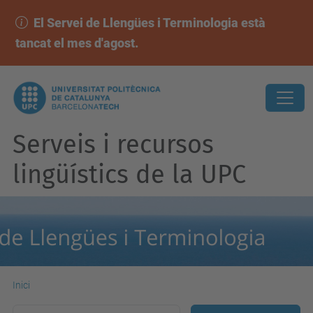
El Servei de Llengües i Terminologia està
tancat el mes d'agost.
Serveis i recursos
lingüístics de la UPC
Inici