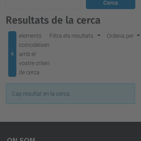
Resultats de la cerca
elements
Filtra els resultats.
Ordena per
coincideixen
amb el
0
vostre criteri
de cerca
Cap resultat en la cerca.
On Som