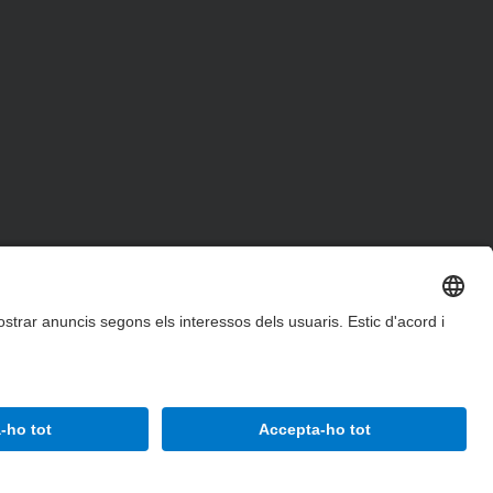
Accessibilitat
Avís legal
Configuració de privadesa