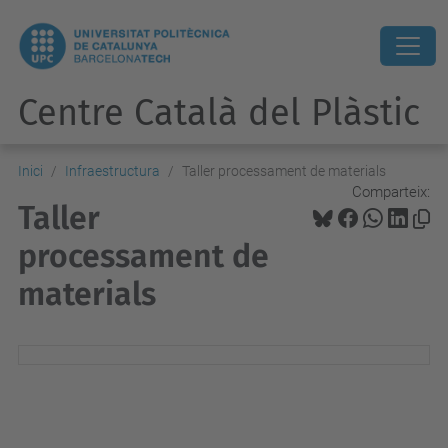
Centre Català del Plàstic
Inici
Infraestructura
Taller processament de materials
Comparteix:
Taller
processament de
materials