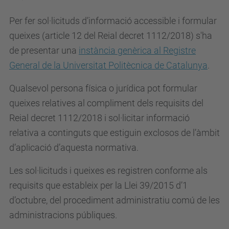
Per fer sol·licituds d’informació accessible i formular
queixes (article 12 del Reial decret 1112/2018) s'ha
de presentar una
instància genèrica al Registre
General de la Universitat Politècnica de Catalunya
.
Qualsevol persona física o jurídica pot formular
queixes relatives al compliment dels requisits del
Reial decret 1112/2018 i sol·licitar informació
relativa a continguts que estiguin exclosos de l’àmbit
d’aplicació d’aquesta normativa.
Les sol·licituds i queixes es registren conforme als
requisits que estableix per la Llei 39/2015 d’1
d’octubre, del procediment administratiu comú de les
administracions públiques.