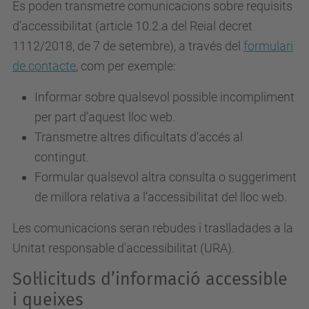
Es poden transmetre comunicacions sobre requisits
d’accessibilitat (article 10.2.a del Reial decret
1112/2018, de 7 de setembre), a través del
formulari
de contacte
, com per exemple:
Informar sobre qualsevol possible incompliment
per part d’aquest lloc web.
Transmetre altres dificultats d’accés al
contingut.
Formular qualsevol altra consulta o suggeriment
de millora relativa a l’accessibilitat del lloc web.
Les comunicacions seran rebudes i traslladades a la
Unitat responsable d'accessibilitat (URA).
Sol·licituds d’informació accessible
i queixes