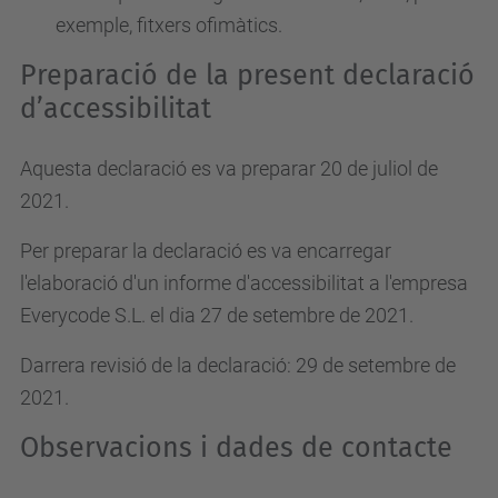
exemple, fitxers ofimàtics.
Preparació de la present declaració
d’accessibilitat
Aquesta declaració es va preparar 20 de juliol de
2021.
Per preparar la declaració es va encarregar
l'elaboració d'un informe d'accessibilitat a l'empresa
Everycode S.L. el dia 27 de setembre de 2021.
Darrera revisió de la declaració: 29 de setembre de
2021.
Observacions i dades de contacte