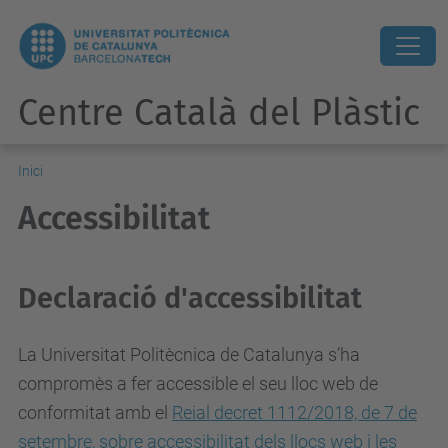
Centre Català del Plàstic
Inici
Accessibilitat
Declaració d'accessibilitat
La Universitat Politècnica de Catalunya s’ha
compromès a fer accessible el seu lloc web de
conformitat amb el
Reial decret 1112/2018, de 7 de
setembre, sobre accessibilitat dels llocs web i les