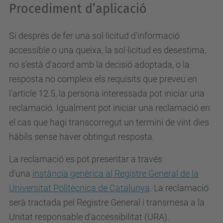
Procediment d’aplicació
Si després de fer una sol·licitud d'informació
accessible o una queixa, la sol·licitud es desestima,
no s'està d'acord amb la decisió adoptada, o la
resposta no compleix els requisits que preveu en
l'article 12.5, la persona interessada pot iniciar una
reclamació. Igualment pot iniciar una reclamació en
el cas que hagi transcorregut un termini de vint dies
hàbils sense haver obtingut resposta.
La reclamació es pot presentar a través
d'una
instància genèrica al Registre General de la
Universitat Politècnica de Catalunya
. La reclamació
serà tractada pel Registre General i transmesa a la
Unitat responsable d'accessibilitat (URA).