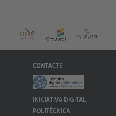
Contacte
Iniciativa Digital
Politècnica